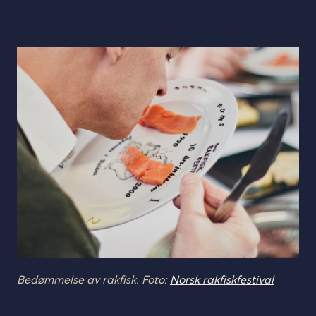
Bedømmelse av rakfisk. Foto:
Norsk rakfiskfestival