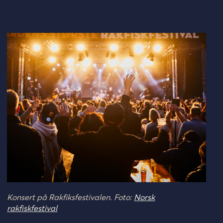
Konsert på Rakfiksfestivalen. Foto:
Norsk
rakfiskfestival