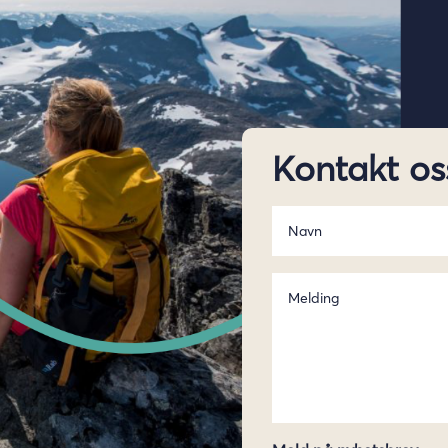
Kontakt os