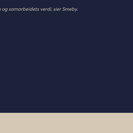
en og samarbeidets verdi, sier Smeby.